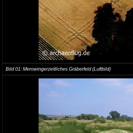
Bild 01: Merowingerzeitliches Gräberfeld (Luftbild)