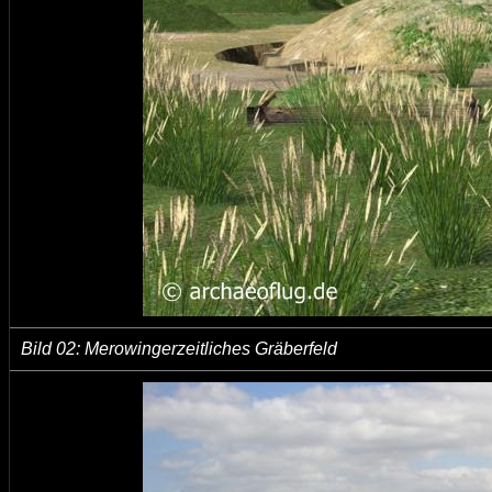
Bild 02:
Merowingerzeitliches Gräberfeld