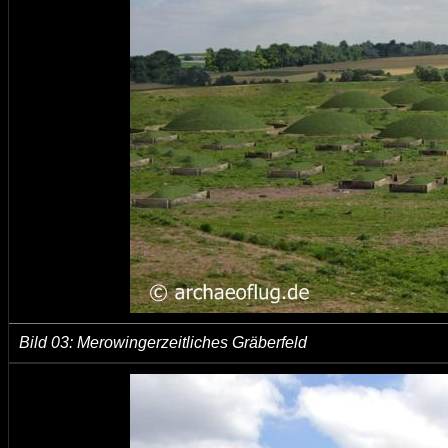
Bild 03: Merowingerzeitliches Gräberfeld