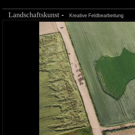
-
Landschaftskunst
Kreative Feldbearbeitung