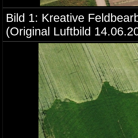
Bild 1: Kreative Feldbea
(Original Luftbild 14.06.2