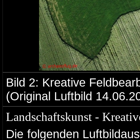
Bild 2: Kreative Feldbea
(Original Luftbild 14.06.2
Landschaftskunst - Kreativ
Die folgenden Luftbildaus