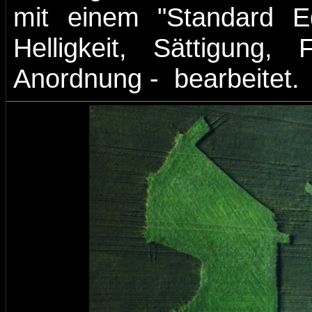
mit einem "Standard Edi
Helligkeit, Sättigung,
Anordnung - bearbeitet.